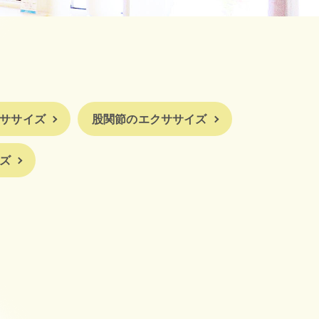
ササイズ
股関節のエクササイズ
ズ