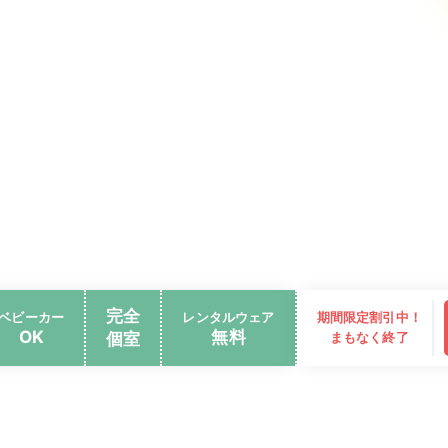
完全
ベビーカー
レンタルウェア
期間限定割引中！
OK
無料
個室
まもなく終了