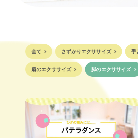
全て
さずかりエクササイズ
手
肩のエクササイズ
脚のエクササイズ