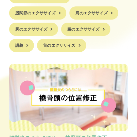
股関節のエクササイズ
肩のエクササイズ
脚のエクササイズ
腰のエクササイズ
講義
首のエクササイズ