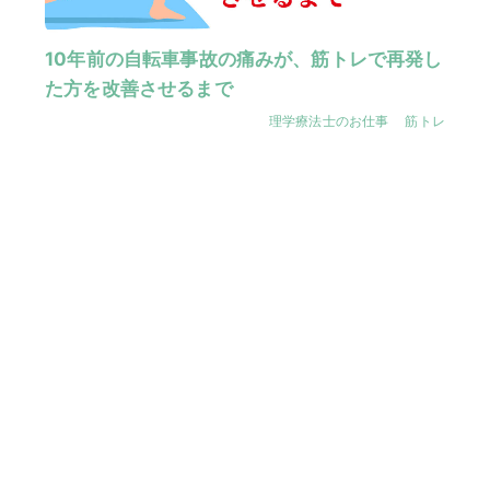
10年前の自転車事故の痛みが、筋トレで再発し
た方を改善させるまで
理学療法士のお仕事
筋トレ