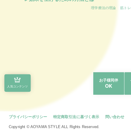
理学療法の理論
筋トレ
お子様同伴
OK
人気コンテンツ
プライバシーポリシー
特定商取引法に基づく表示
問い合わせ
Copyright © AOYAMA STYLE ALL Rights Reserved.