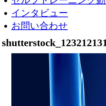
セルフトレーニング動
インタビュー
お問い合わせ
shutterstock_12321213