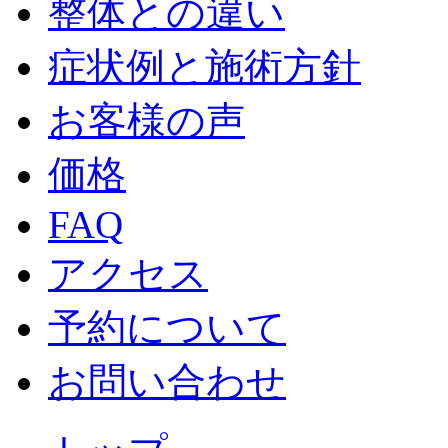
整体との違い
症状例と施術方針
お客様の声
価格
FAQ
アクセス
予約について
お問い合わせ