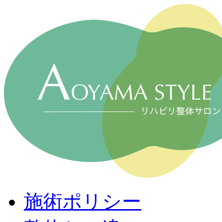
施術ポリシー