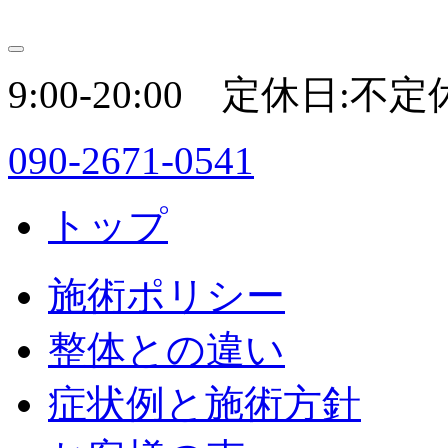
9:00-20:00 定休日:不定
090-2671-0541
トップ
施術ポリシー
整体との違い
症状例と施術方針