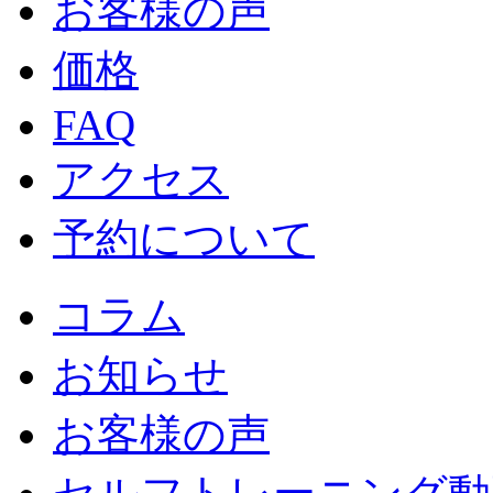
お客様の声
価格
FAQ
アクセス
予約について
コラム
お知らせ
お客様の声