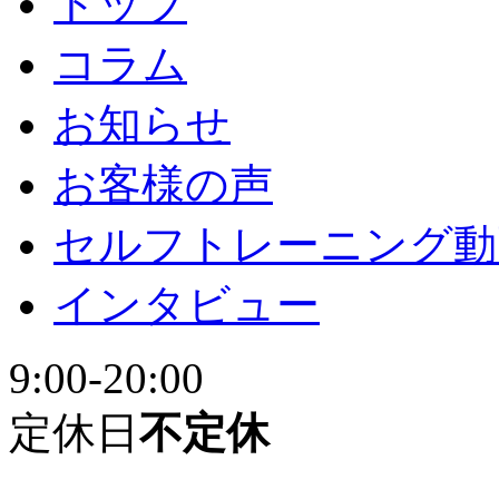
トップ
コラム
お知らせ
お客様の声
セルフトレーニング動
インタビュー
9:00-20:00
定休日
不定休