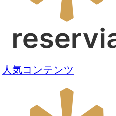
人気コンテンツ