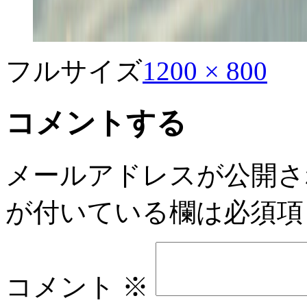
フルサイズ
1200 × 800
コメントする
メールアドレスが公開さ
が付いている欄は必須項
コメント
※