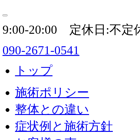
9:00-20:00 定休日:不定
090-2671-0541
トップ
施術ポリシー
整体との違い
症状例と施術方針