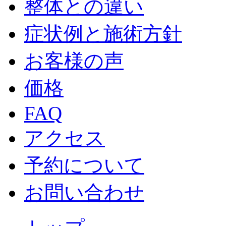
整体との違い
症状例と施術方針
お客様の声
価格
FAQ
アクセス
予約について
お問い合わせ