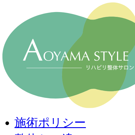
施術ポリシー