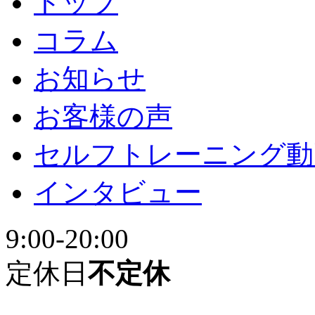
トップ
コラム
お知らせ
お客様の声
セルフトレーニング動
インタビュー
9:00-20:00
定休日
不定休