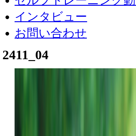
セルフトレーニング動
インタビュー
お問い合わせ
2411_04