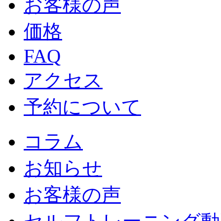
お客様の声
価格
FAQ
アクセス
予約について
コラム
お知らせ
お客様の声