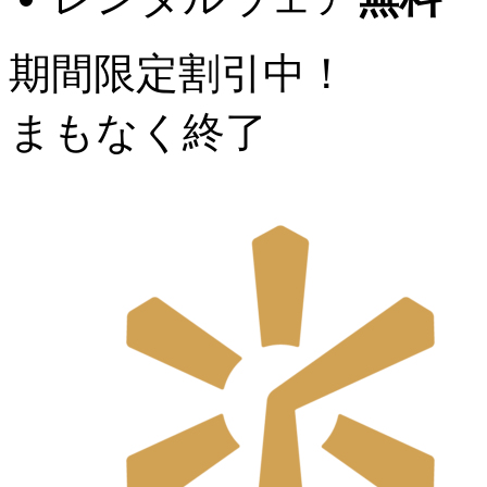
期間限定割引中！
まもなく終了