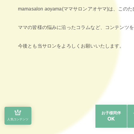
mamasalon aoyama(ママサロンアオヤマ)は
ママの皆様の悩みに沿ったコラムなど、コンテンツを
今後とも当サロンをよろしくお願いいたします。
お子様同伴
OK
人気コンテンツ