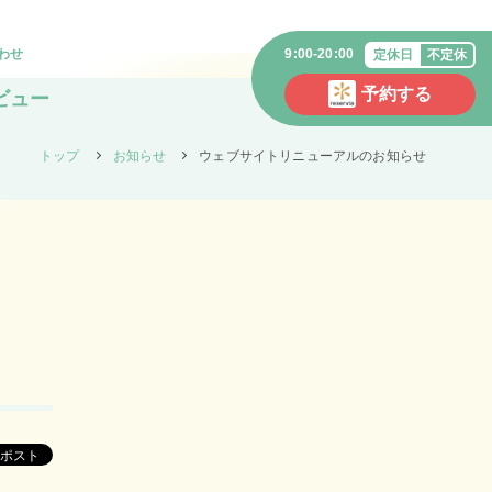
わせ
9:00-20:00
定休日
不定休
予約する
ビュー
トップ
お知らせ
ウェブサイトリニューアルのお知らせ